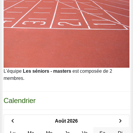
L'équipe
Les séniors - masters
est composée de 2
membres.
Calendrier
Août 2026