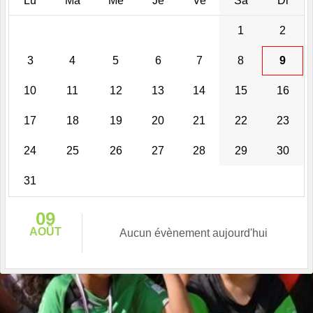
Lu
Ma
Me
Je
Ve
Sa
Di
1
2
3
4
5
6
7
8
9
10
11
12
13
14
15
16
17
18
19
20
21
22
23
24
25
26
27
28
29
30
31
09
AOÛT
Aucun évènement aujourd'hui